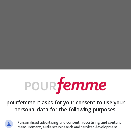
pourfemme.it asks for your consent to use your
personal data for the following purposes:
Personalised advertising and content, advertising and content
measurement, audience research and services development