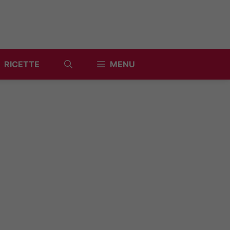
RICETTE
MENU