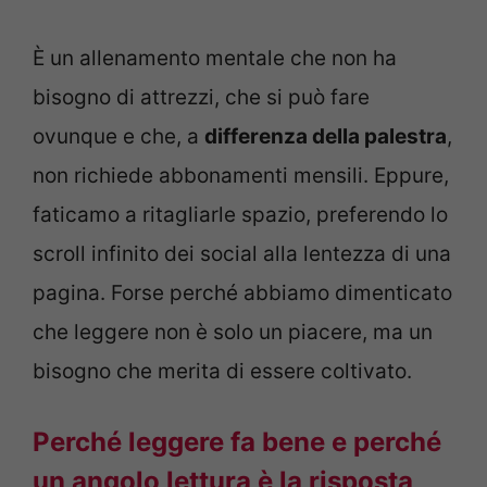
È un allenamento mentale che non ha
bisogno di attrezzi, che si può fare
ovunque e che, a
differenza della palestra
,
non richiede abbonamenti mensili. Eppure,
faticamo a ritagliarle spazio, preferendo lo
scroll infinito dei social alla lentezza di una
pagina. Forse perché abbiamo dimenticato
che leggere non è solo un piacere, ma un
bisogno che merita di essere coltivato.
Perché leggere fa bene e perché
un angolo lettura è la risposta