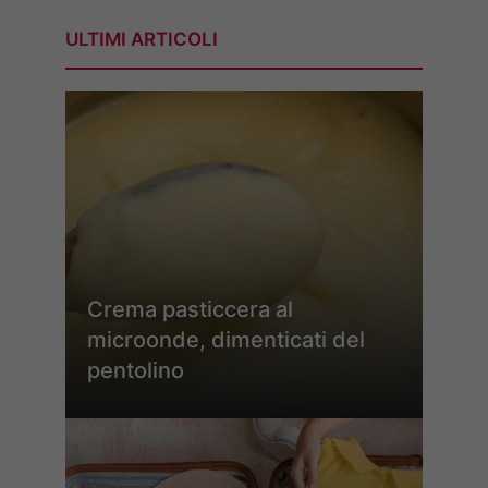
ULTIMI ARTICOLI
Crema pasticcera al
microonde, dimenticati del
pentolino