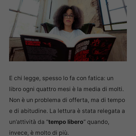
E chi legge, spesso lo fa con fatica: un
libro ogni quattro mesi è la media di molti.
Non è un problema di offerta, ma di tempo
e di abitudine. La lettura è stata relegata a
un’attività da “
tempo libero
” quando,
invece, è molto di più.