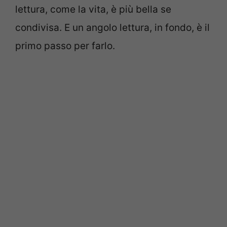
lettura, come la vita, è più bella se
condivisa. E un angolo lettura, in fondo, è il
primo passo per farlo.