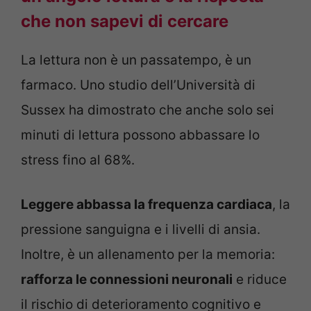
che non sapevi di cercare
La lettura non è un passatempo, è un
farmaco. Uno studio dell’Università di
Sussex ha dimostrato che anche solo sei
minuti di lettura possono abbassare lo
stress fino al 68%.
Leggere abbassa la frequenza cardiaca
, la
pressione sanguigna e i livelli di ansia.
Inoltre, è un allenamento per la memoria:
rafforza le connessioni neuronali
e riduce
il rischio di deterioramento cognitivo e