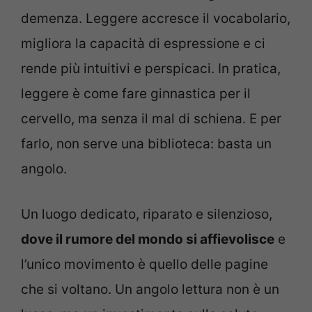
demenza. Leggere accresce il vocabolario,
migliora la capacità di espressione e ci
rende più intuitivi e perspicaci. In pratica,
leggere è come fare ginnastica per il
cervello, ma senza il mal di schiena. E per
farlo, non serve una biblioteca: basta un
angolo.
Un luogo dedicato, riparato e silenzioso,
dove il rumore del mondo si affievolisce
e
l’unico movimento è quello delle pagine
che si voltano. Un angolo lettura non è un