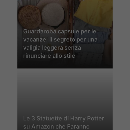
Guardaroba capsule per le
vacanze: il segreto per una
valigia leggera senza
rinunciare allo stile
Le 3 Statuette di Harry Potter
su Amazon che Faranno