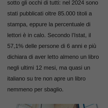
sotto gli occhi di tutti: nel 2024 sono
stati pubblicati oltre 85.000 titoli a
stampa, eppure la percentuale di
lettori è in calo. Secondo l’Istat, il
57,1% delle persone di 6 anni e più
dichiara di aver letto almeno un libro
negli ultimi 12 mesi, ma quasi un
italiano su tre non apre un libro
nemmeno per sbaglio.