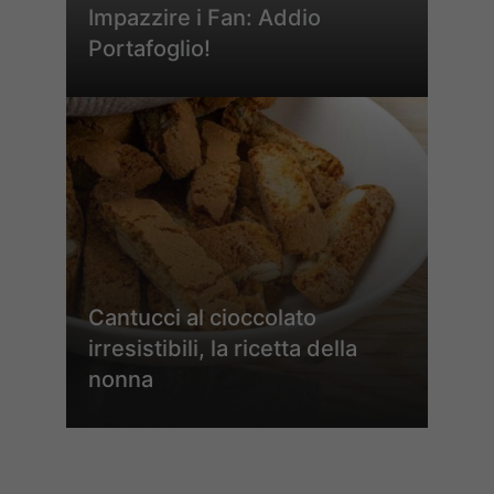
Impazzire i Fan: Addio
Portafoglio!
Cantucci al cioccolato
irresistibili, la ricetta della
nonna