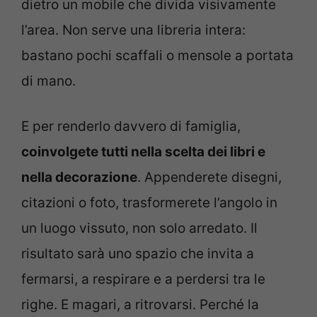
dietro un mobile che divida visivamente
l’area. Non serve una libreria intera:
bastano pochi scaffali o mensole a portata
di mano.
E per renderlo davvero di famiglia,
coinvolgete tutti nella scelta dei libri e
nella decorazione
. Appenderete disegni,
citazioni o foto, trasformerete l’angolo in
un luogo vissuto, non solo arredato. Il
risultato sarà uno spazio che invita a
fermarsi, a respirare e a perdersi tra le
righe. E magari, a ritrovarsi. Perché la