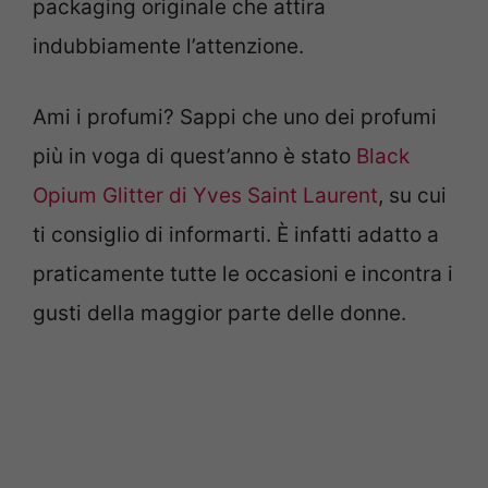
packaging originale che attira
indubbiamente l’attenzione.
Ami i profumi? Sappi che uno dei profumi
più in voga di quest’anno è stato
Black
Opium Glitter di Yves Saint Laurent
, su cui
ti consiglio di informarti. È infatti adatto a
praticamente tutte le occasioni e incontra i
gusti della maggior parte delle donne.