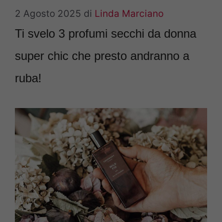
2 Agosto 2025
di
Linda Marciano
Ti svelo 3 profumi secchi da donna
super chic che presto andranno a
ruba!