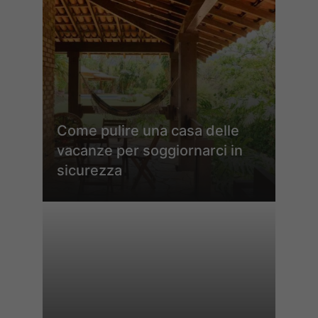
Come pulire una casa delle
vacanze per soggiornarci in
sicurezza