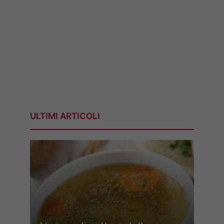
ULTIMI ARTICOLI