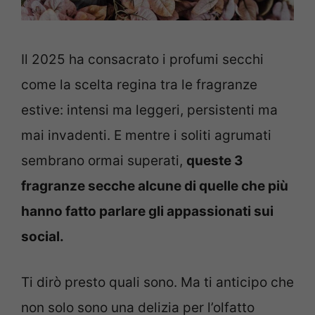
Il 2025 ha consacrato i profumi secchi
come la scelta regina tra le fragranze
estive: intensi ma leggeri, persistenti ma
mai invadenti. E mentre i soliti agrumati
sembrano ormai superati,
queste 3
fragranze secche alcune di quelle che più
hanno fatto parlare gli appassionati sui
social.
Ti dirò presto quali sono. Ma ti anticipo che
non solo sono una delizia per l’olfatto