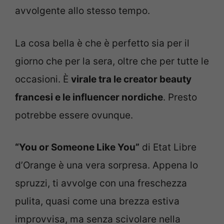
avvolgente allo stesso tempo.
La cosa bella è che è perfetto sia per il
giorno che per la sera, oltre che per tutte le
occasioni. È
virale tra le creator beauty
francesi e le influencer nordiche
. Presto
potrebbe essere ovunque.
“You or Someone Like You”
di Etat Libre
d’Orange è una vera sorpresa. Appena lo
spruzzi, ti avvolge con una freschezza
pulita, quasi come una brezza estiva
improvvisa, ma senza scivolare nella