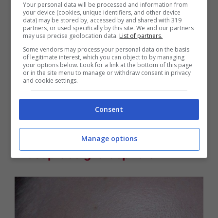
Your personal data will be processed and information from
your device (cookies, unique identifiers, and other device
data) may be stored by, accessed by and shared with 319
partners, or used specifically by this site. We and our partners
may use precise geolocation data.
List of partners.
Some vendors may process your personal data on the basis
of legitimate interest, which you can object to by managing
your options below. Look for a link at the bottom of this page
or in the site menu to manage or withdraw consent in privacy
and cookie settings.
Consent
Manage options
Kit sopracciglia Sephora