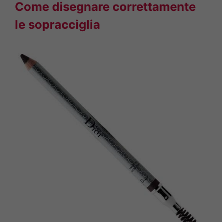
Come disegnare correttamente
le sopracciglia