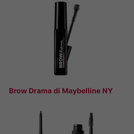
Brow Drama di Maybelline NY