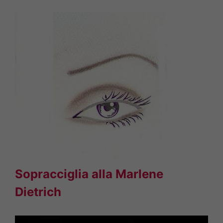
Sopracciglia alla Marlene
Dietrich