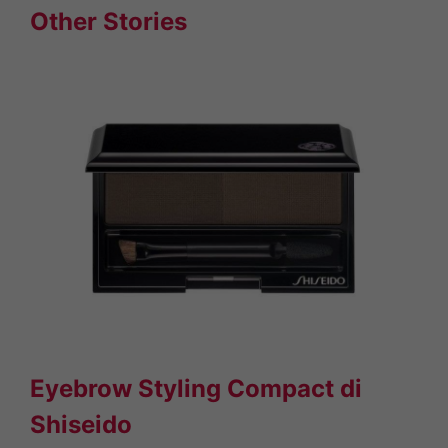
Other Stories
Eyebrow Styling Compact di
Shiseido