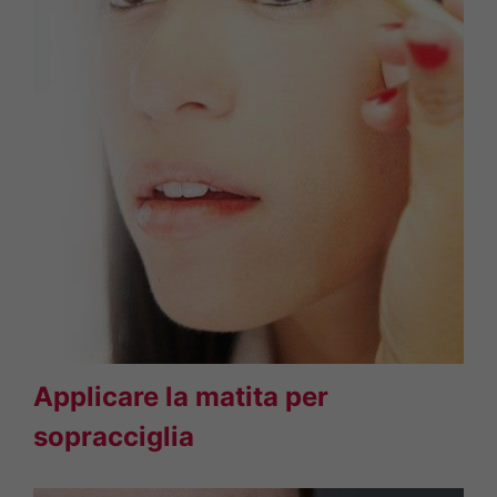
Applicare la matita per
sopracciglia