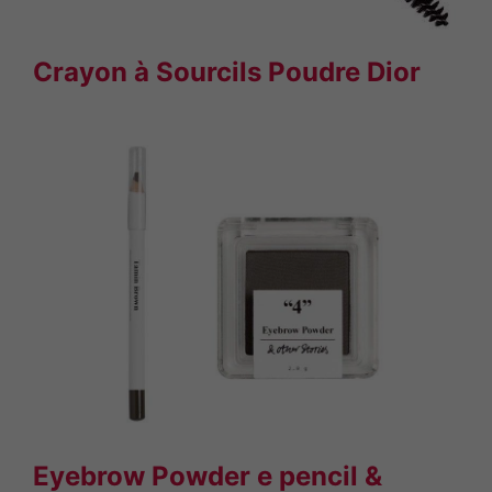
Crayon à Sourcils Poudre Dior
Eyebrow Powder e pencil &