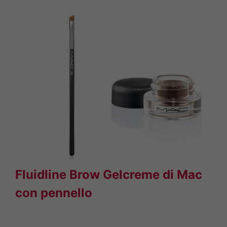
Fluidline Brow Gelcreme di Mac
con pennello