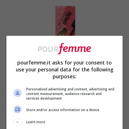
pourfemme.it asks for your consent to
use your personal data for the following
purposes:
Gimme Brow Benefit
Personalised advertising and content, advertising and
content measurement, audience research and
services development
Store and/or access information on a device
Learn more