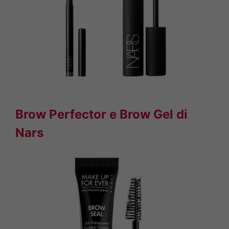
Brow Perfector e Brow Gel di
Nars