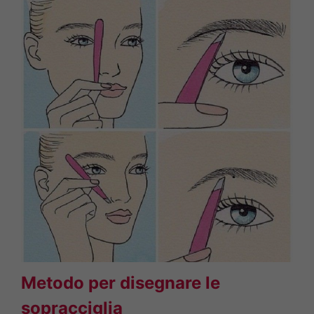
Metodo per disegnare le
sopracciglia