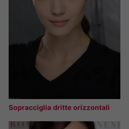
Sopracciglia dritte orizzontali