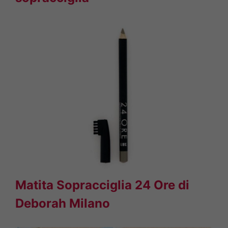
Matita Sopracciglia 24 Ore di
Deborah Milano