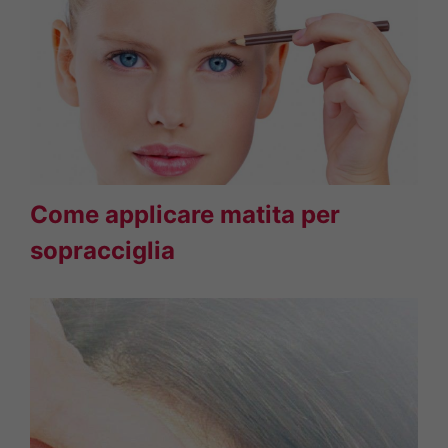
Come applicare matita per
sopracciglia