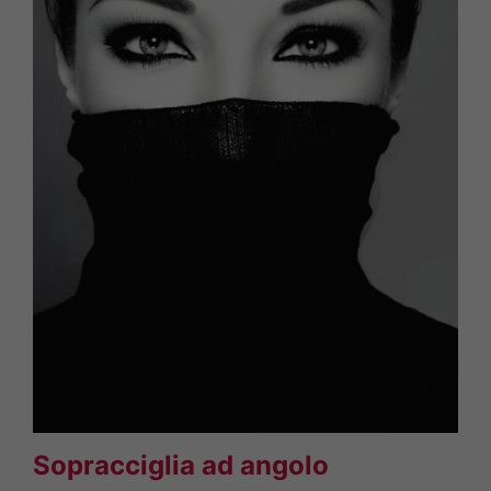
Sopracciglia ad angolo