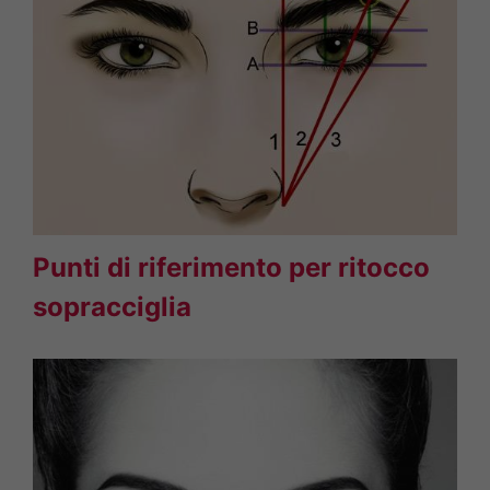
Punti di riferimento per ritocco
sopracciglia