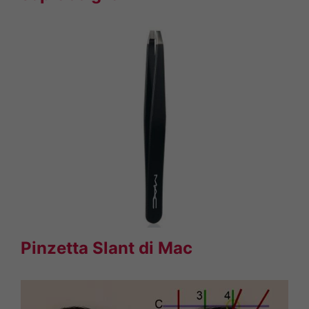
Pinzetta Slant di Mac