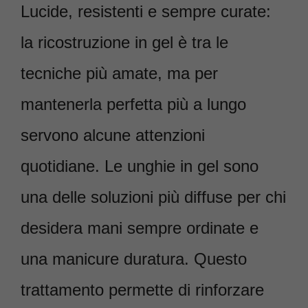
Lucide, resistenti e sempre curate:
la ricostruzione in gel è tra le
tecniche più amate, ma per
mantenerla perfetta più a lungo
servono alcune attenzioni
quotidiane. Le unghie in gel sono
una delle soluzioni più diffuse per chi
desidera mani sempre ordinate e
una manicure duratura. Questo
trattamento permette di rinforzare