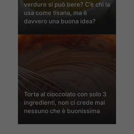
verdure si può bere? C’è chi la
usa come tisana, ma è
davvero una buona idea?
Torta al cioccolato con solo 3
ingredienti, non ci crede mai
nessuno che è buonissima