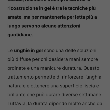
ricostruzione in gel è tra le tecniche più
amate, ma per mantenerla perfetta più a
lungo servono alcune attenzioni
quotidiane.
Le
unghie in gel
sono una delle soluzioni
più diffuse per chi desidera mani sempre
ordinate e una manicure duratura. Questo
trattamento permette di rinforzare l’unghia
naturale e ottenere una superficie liscia e
brillante che può durare diverse settimane.
Tuttavia, la durata dipende molto anche da