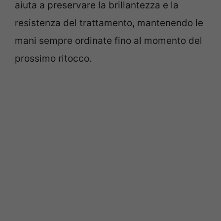
aiuta a preservare la brillantezza e la
resistenza del trattamento, mantenendo le
mani sempre ordinate fino al momento del
prossimo ritocco.