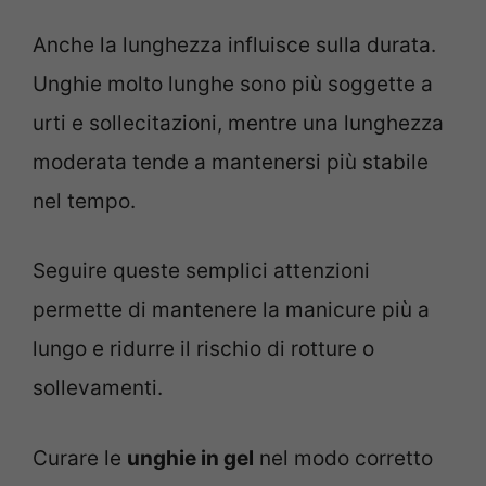
Anche la lunghezza influisce sulla durata.
Unghie molto lunghe sono più soggette a
urti e sollecitazioni, mentre una lunghezza
moderata tende a mantenersi più stabile
nel tempo.
Seguire queste semplici attenzioni
permette di mantenere la manicure più a
lungo e ridurre il rischio di rotture o
sollevamenti.
Curare le
unghie in gel
nel modo corretto