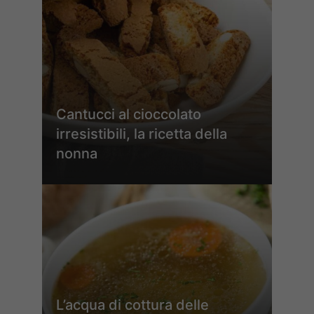
Cantucci al cioccolato
irresistibili, la ricetta della
nonna
L’acqua di cottura delle