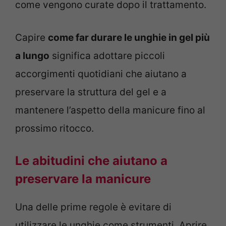
come vengono curate dopo il trattamento.
Capire
come far durare le unghie in gel più
a lungo
significa adottare piccoli
accorgimenti quotidiani che aiutano a
preservare la struttura del gel e a
mantenere l’aspetto della manicure fino al
prossimo ritocco.
Le abitudini che aiutano a
preservare la manicure
Una delle prime regole è evitare di
utilizzare le unghie come strumenti. Aprire