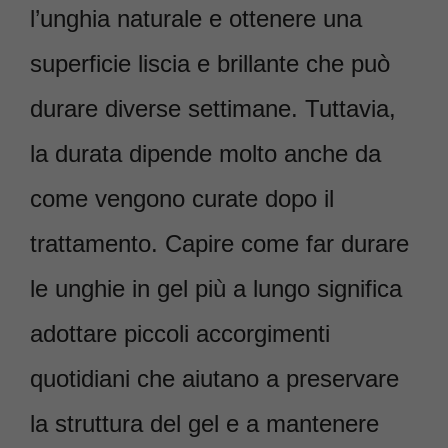
l’unghia naturale e ottenere una
superficie liscia e brillante che può
durare diverse settimane. Tuttavia,
la durata dipende molto anche da
come vengono curate dopo il
trattamento. Capire come far durare
le unghie in gel più a lungo significa
adottare piccoli accorgimenti
quotidiani che aiutano a preservare
la struttura del gel e a mantenere