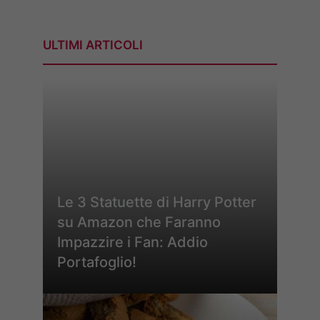
ULTIMI ARTICOLI
Le 3 Statuette di Harry Potter
su Amazon che Faranno
Impazzire i Fan: Addio
Portafoglio!