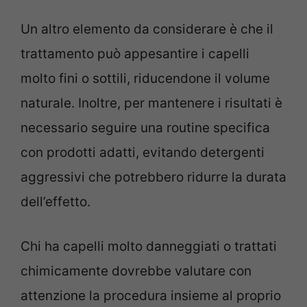
Un altro elemento da considerare è che il
trattamento può appesantire i capelli
molto fini o sottili, riducendone il volume
naturale. Inoltre, per mantenere i risultati è
necessario seguire una routine specifica
con prodotti adatti, evitando detergenti
aggressivi che potrebbero ridurre la durata
dell’effetto.
Chi ha capelli molto danneggiati o trattati
chimicamente dovrebbe valutare con
attenzione la procedura insieme al proprio