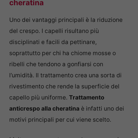
cheratina
Uno dei vantaggi principali è la riduzione
del crespo. I capelli risultano più
disciplinati e facili da pettinare,
soprattutto per chi ha chiome mosse o
ribelli che tendono a gonfiarsi con
l’umidità. Il trattamento crea una sorta di
rivestimento che rende la superficie del
capello più uniforme.
Trattamento
anticrespo alla cheratina
è infatti uno dei
motivi principali per cui viene scelto.