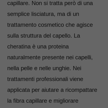
capillare. Non si tratta però di una
semplice lisciatura, ma di un
trattamento cosmetico che agisce
sulla struttura del capello. La
cheratina è una proteina
naturalmente presente nei capelli,
nella pelle e nelle unghie. Nei
trattamenti professionali viene
applicata per aiutare a ricompattare
la fibra capillare e migliorare