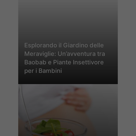
Esplorando il Giardino delle
Meraviglie: Un’avventura tra
Baobab e Piante Insettivore
per i Bambini