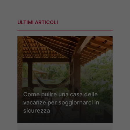
ULTIMI ARTICOLI
Come pulire una casa delle
vacanze per soggiornarci in
sicurezza