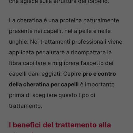
che agisce sulla struttura del capello.
La cheratina è una proteina naturalmente
presente nei capelli, nella pelle e nelle
unghie. Nei trattamenti professionali viene
applicata per aiutare a ricompattare la
fibra capillare e migliorare l’aspetto dei
capelli danneggiati. Capire
pro e contro
della cheratina per capelli
è importante
prima di scegliere questo tipo di
trattamento.
I benefici del trattamento alla