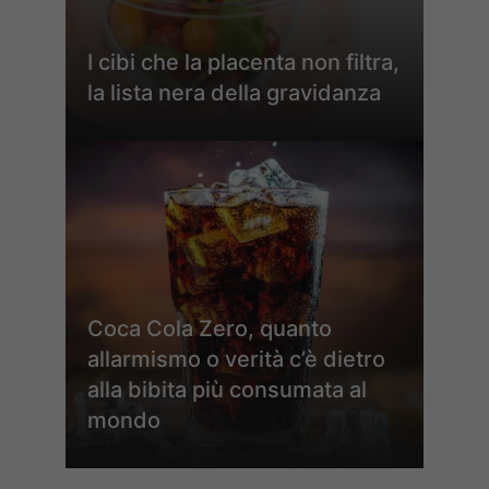
I cibi che la placenta non filtra,
la lista nera della gravidanza
Coca Cola Zero, quanto
allarmismo o verità c’è dietro
alla bibita più consumata al
mondo