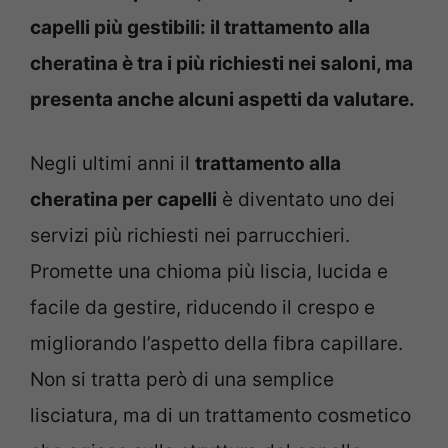
capelli più gestibili: il trattamento alla
cheratina è tra i più richiesti nei saloni, ma
presenta anche alcuni aspetti da valutare.
Negli ultimi anni il
trattamento alla
cheratina per capelli
è diventato uno dei
servizi più richiesti nei parrucchieri.
Promette una chioma più liscia, lucida e
facile da gestire, riducendo il crespo e
migliorando l’aspetto della fibra capillare.
Non si tratta però di una semplice
lisciatura, ma di un trattamento cosmetico