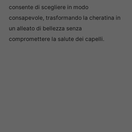
consente di scegliere in modo
consapevole, trasformando la cheratina in
un alleato di bellezza senza
compromettere la salute dei capelli.