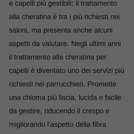
e capelli più gestibili: il trattamento
alla cheratina è tra i più richiesti nei
saloni, ma presenta anche alcuni
aspetti da valutare. Negli ultimi anni
il trattamento alla cheratina per
capelli è diventato uno dei servizi più
richiesti nei parrucchieri. Promette
una chioma più liscia, lucida e facile
da gestire, riducendo il crespo e
migliorando l’aspetto della fibra