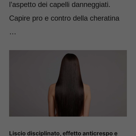
l’aspetto dei capelli danneggiati.
Capire pro e contro della cheratina
…
Liscio disciplinato, effetto anticrespo e