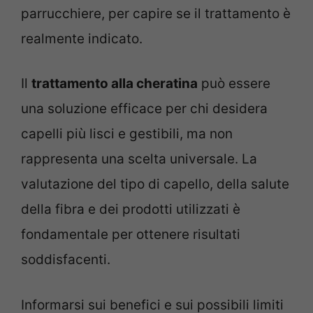
parrucchiere, per capire se il trattamento è
realmente indicato.
Il
trattamento alla cheratina
può essere
una soluzione efficace per chi desidera
capelli più lisci e gestibili, ma non
rappresenta una scelta universale. La
valutazione del tipo di capello, della salute
della fibra e dei prodotti utilizzati è
fondamentale per ottenere risultati
soddisfacenti.
Informarsi sui benefici e sui possibili limiti