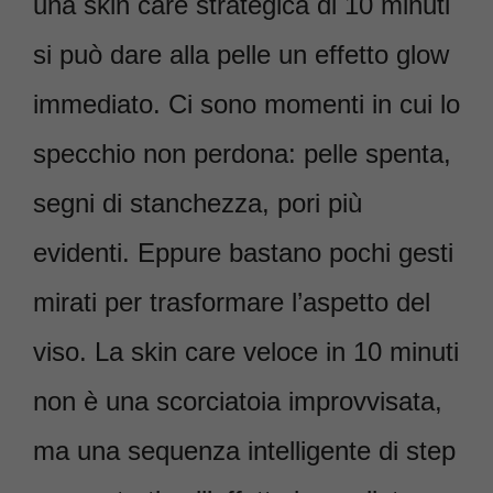
una skin care strategica di 10 minuti
si può dare alla pelle un effetto glow
immediato. Ci sono momenti in cui lo
specchio non perdona: pelle spenta,
segni di stanchezza, pori più
evidenti. Eppure bastano pochi gesti
mirati per trasformare l’aspetto del
viso. La skin care veloce in 10 minuti
non è una scorciatoia improvvisata,
ma una sequenza intelligente di step