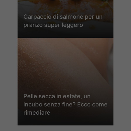
Carpaccio di salmone per un
pranzo super leggero
Pelle secca in estate, un
incubo senza fine? Ecco come
rimediare