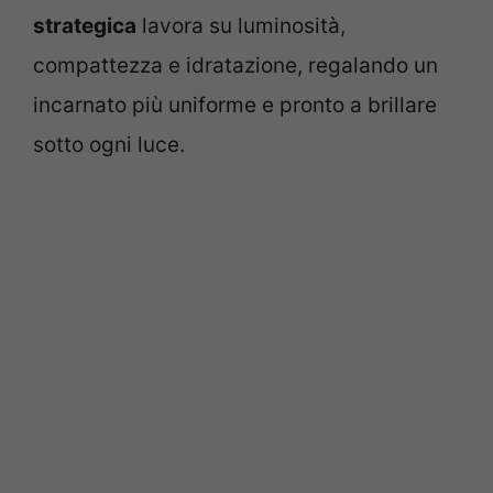
strategica
lavora su luminosità,
compattezza e idratazione, regalando un
incarnato più uniforme e pronto a brillare
sotto ogni luce.