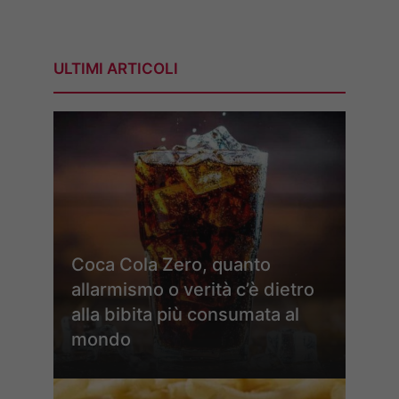
ULTIMI ARTICOLI
Coca Cola Zero, quanto
allarmismo o verità c’è dietro
alla bibita più consumata al
mondo