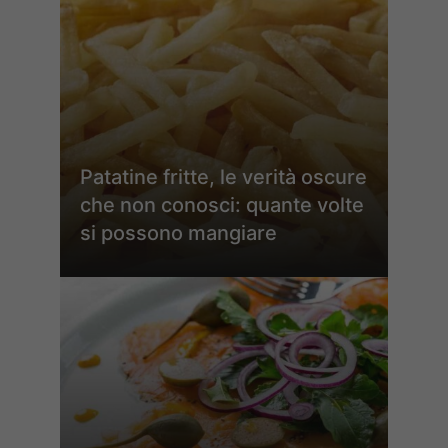
Patatine fritte, le verità oscure
che non conosci: quante volte
si possono mangiare