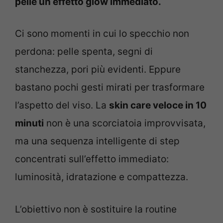
pelle un effetto glow immediato.
Ci sono momenti in cui lo specchio non
perdona: pelle spenta, segni di
stanchezza, pori più evidenti. Eppure
bastano pochi gesti mirati per trasformare
l’aspetto del viso. La
skin care veloce in 10
minuti
non è una scorciatoia improvvisata,
ma una sequenza intelligente di step
concentrati sull’effetto immediato:
luminosità, idratazione e compattezza.
L’obiettivo non è sostituire la routine