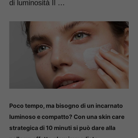
di luminosità Il …
Poco tempo, ma bisogno di un incarnato
luminoso e compatto? Con una skin care
strategica di 10 minuti si può dare alla