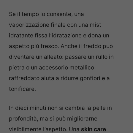
Se il tempo lo consente, una
vaporizzazione finale con una mist
idratante fissa l’idratazione e dona un
aspetto più fresco. Anche il freddo può
diventare un alleato: passare un rullo in
pietra o un accessorio metallico
raffreddato aiuta a ridurre gonfiori e a
tonificare.
In dieci minuti non si cambia la pelle in
profondità, ma si può migliorarne
visibilmente l’aspetto. Una
skin care