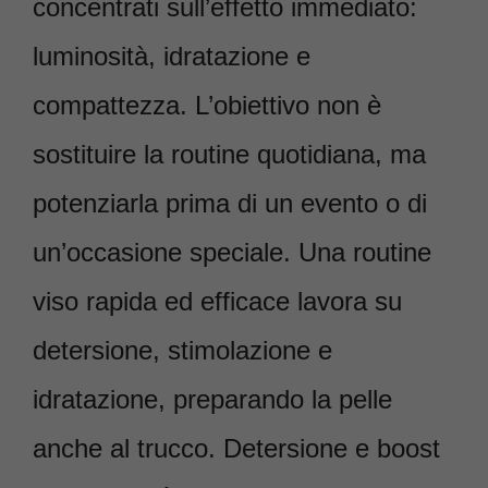
concentrati sull’effetto immediato:
luminosità, idratazione e
compattezza. L’obiettivo non è
sostituire la routine quotidiana, ma
potenziarla prima di un evento o di
un’occasione speciale. Una routine
viso rapida ed efficace lavora su
detersione, stimolazione e
idratazione, preparando la pelle
anche al trucco. Detersione e boost