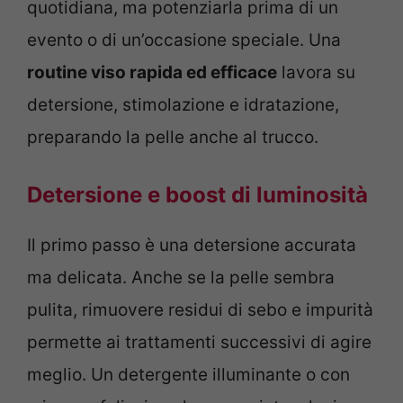
quotidiana, ma potenziarla prima di un
evento o di un’occasione speciale. Una
routine viso rapida ed efficace
lavora su
detersione, stimolazione e idratazione,
preparando la pelle anche al trucco.
Detersione e boost di luminosità
Il primo passo è una detersione accurata
ma delicata. Anche se la pelle sembra
pulita, rimuovere residui di sebo e impurità
permette ai trattamenti successivi di agire
meglio. Un detergente illuminante o con