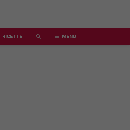
RICETTE
MENU