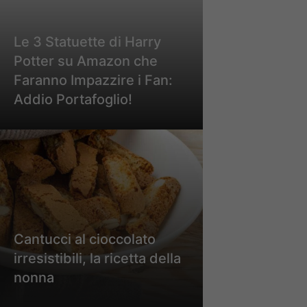
Le 3 Statuette di Harry
Potter su Amazon che
Faranno Impazzire i Fan:
Addio Portafoglio!
Cantucci al cioccolato
irresistibili, la ricetta della
nonna