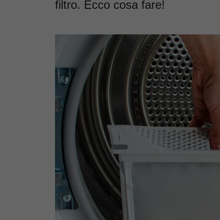
filtro. Ecco cosa fare!