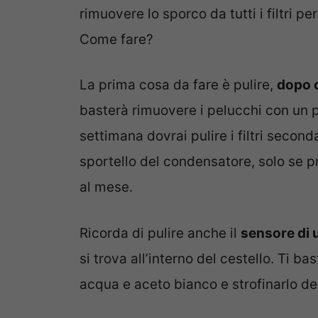
rimuovere lo sporco da tutti i filtri p
Come fare?
La prima cosa da fare è pulire,
dopo o
basterà rimuovere i pelucchi con un 
settimana dovrai pulire i filtri secon
sportello del condensatore, solo se p
al mese.
Ricorda di pulire anche il
sensore di 
si trova all’interno del cestello. Ti 
acqua e aceto bianco e strofinarlo de