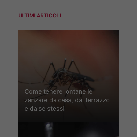
ULTIMI ARTICOLI
Come tenere lontane le
zanzare da casa, dal terrazzo
e da se stessi