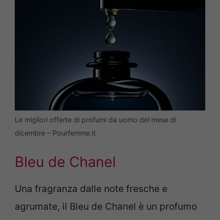
Le migliori offerte di profumi da uomo del mese di
dicembre – Pourfemme.it
Bleu de Chanel
Una fragranza dalle note fresche e
agrumate, il Bleu de Chanel è un profumo