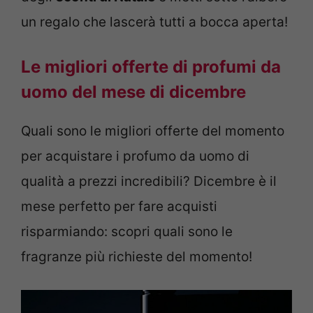
un regalo che lascerà tutti a bocca aperta!
Le migliori offerte di profumi da
uomo del mese di dicembre
Quali sono le migliori offerte del momento
per acquistare i profumo da uomo di
qualità a prezzi incredibili? Dicembre è il
mese perfetto per fare acquisti
risparmiando: scopri quali sono le
fragranze più richieste del momento!