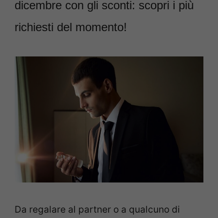
dicembre con gli sconti: scopri i più
richiesti del momento!
Da regalare al partner o a qualcuno di