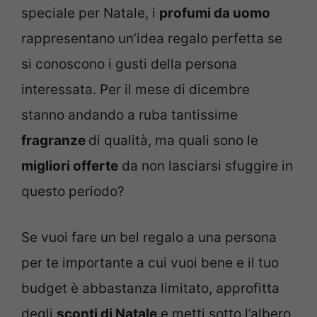
speciale per Natale, i
profumi da uomo
rappresentano un’idea regalo perfetta se
si conoscono i gusti della persona
interessata. Per il mese di dicembre
stanno andando a ruba tantissime
fragranze
di qualità, ma quali sono le
migliori offerte
da non lasciarsi sfuggire in
questo periodo?
Se vuoi fare un bel regalo a una persona
per te importante a cui vuoi bene e il tuo
budget è abbastanza limitato, approfitta
degli
sconti di Natale
e metti sotto l’albero