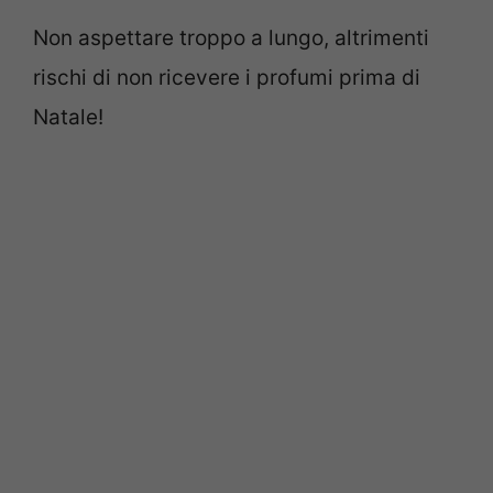
Non aspettare troppo a lungo, altrimenti
rischi di non ricevere i profumi prima di
Natale!