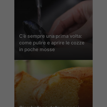
C’è sempre una prima volta:
come pulire e aprire le cozze
in poche mosse