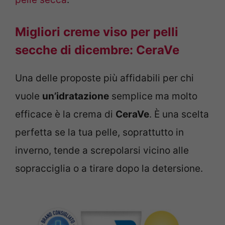
Migliori creme viso per pelli
secche di dicembre: CeraVe
Una delle proposte più affidabili per chi
vuole
un’idratazione
semplice ma molto
efficace è la crema di
CeraVe
. È una scelta
perfetta se la tua pelle, soprattutto in
inverno, tende a screpolarsi vicino alle
sopracciglia o a tirare dopo la detersione.