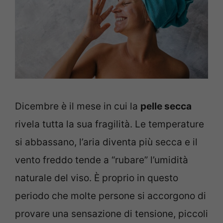
Dicembre è il mese in cui la
pelle secca
rivela tutta la sua fragilità. Le temperature
si abbassano, l’aria diventa più secca e il
vento freddo tende a “rubare” l’umidità
naturale del viso. È proprio in questo
periodo che molte persone si accorgono di
provare una sensazione di tensione, piccoli