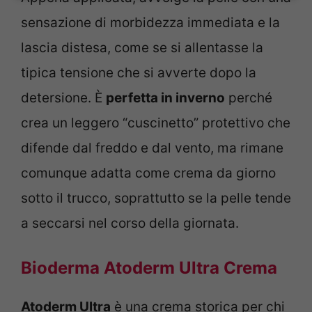
sensazione di morbidezza immediata e la
lascia distesa, come se si allentasse la
tipica tensione che si avverte dopo la
detersione. È
perfetta in inverno
perché
crea un leggero “cuscinetto” protettivo che
difende dal freddo e dal vento, ma rimane
comunque adatta come crema da giorno
sotto il trucco, soprattutto se la pelle tende
a seccarsi nel corso della giornata.
Bioderma Atoderm Ultra Crema
Atoderm Ultra
è una crema storica per chi