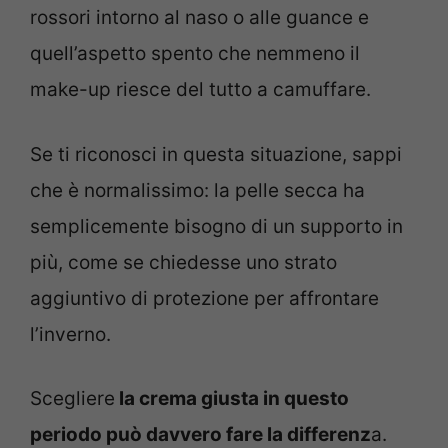
rossori intorno al naso o alle guance e
quell’aspetto spento che nemmeno il
make-up riesce del tutto a camuffare.
Se ti riconosci in questa situazione, sappi
che è normalissimo: la pelle secca ha
semplicemente bisogno di un supporto in
più, come se chiedesse uno strato
aggiuntivo di protezione per affrontare
l’inverno.
Scegliere
la crema giusta in questo
periodo può davvero fare la differenz
a.