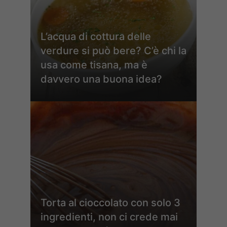
L’acqua di cottura delle
verdure si può bere? C’è chi la
usa come tisana, ma è
davvero una buona idea?
Torta al cioccolato con solo 3
ingredienti, non ci crede mai