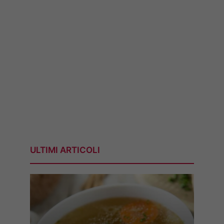
ULTIMI ARTICOLI