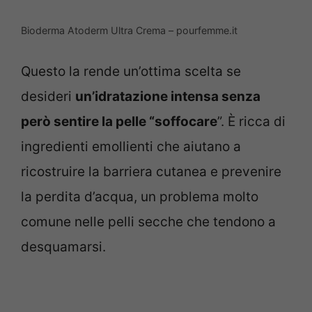
Bioderma Atoderm Ultra Crema – pourfemme.it
Questo la rende un’ottima scelta se
desideri
un’idratazione intensa senza
però sentire la pelle “soffocare
”. È ricca di
ingredienti emollienti che aiutano a
ricostruire la barriera cutanea e prevenire
la perdita d’acqua, un problema molto
comune nelle pelli secche che tendono a
desquamarsi.