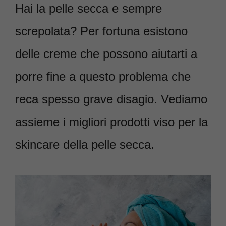
Hai la pelle secca e sempre
screpolata? Per fortuna esistono
delle creme che possono aiutarti a
porre fine a questo problema che
reca spesso grave disagio. Vediamo
assieme i migliori prodotti viso per la
skincare della pelle secca.