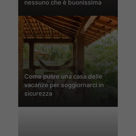
nessuno che è buonissima
Come pulire una casa delle
vacanze per soggiornarci in
sicurezza