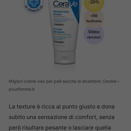
Migliori creme viso per pelli secche di dicembre: CeraVe –
pourfemme.it
La texture è ricca al punto giusto e dona
subito una sensazione di comfort, senza
però risultare pesante o lasciare quella