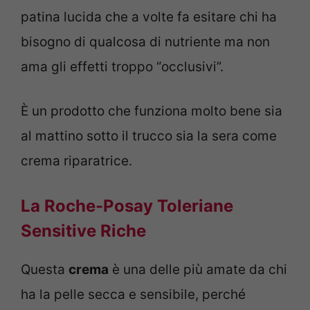
patina lucida che a volte fa esitare chi ha
bisogno di qualcosa di nutriente ma non
ama gli effetti troppo “occlusivi”.
È un prodotto che funziona molto bene sia
al mattino sotto il trucco sia la sera come
crema riparatrice.
La Roche-Posay Toleriane
Sensitive Riche
Questa
crema
è una delle più amate da chi
ha la pelle secca e sensibile, perché