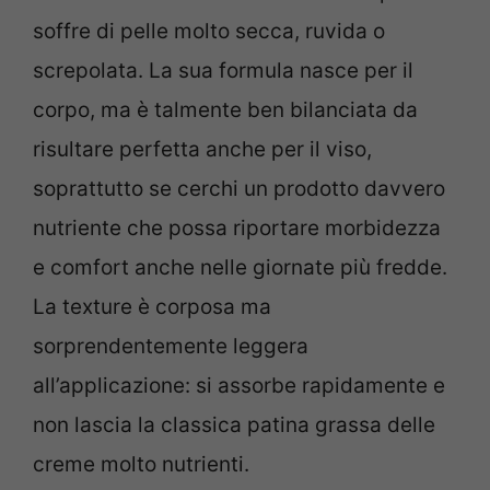
soffre di pelle molto secca, ruvida o
screpolata. La sua formula nasce per il
corpo, ma è talmente ben bilanciata da
risultare perfetta anche per il viso,
soprattutto se cerchi un prodotto davvero
nutriente che possa riportare morbidezza
e comfort anche nelle giornate più fredde.
La texture è corposa ma
sorprendentemente leggera
all’applicazione: si assorbe rapidamente e
non lascia la classica patina grassa delle
creme molto nutrienti.