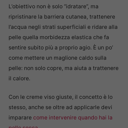
L’obiettivo non è solo “idratare”, ma
ripristinare la barriera cutanea, trattenere
l’acqua negli strati superficiali e ridare alla
pelle quella morbidezza elastica che fa
sentire subito più a proprio agio. È un po’
come mettere un maglione caldo sulla
pelle: non solo copre, ma aiuta a trattenere
il calore.
Con le creme viso giuste, il concetto è lo
stesso, anche se oltre ad applicarle devi
imparare
come intervenire quando hai la
pelle secca
.