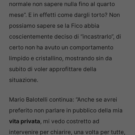
normale non sapere nulla fino al quarto
mese”. E in effetti come dargli torto? Non
possiamo sapere se la Fico abbia
coscientemente deciso di “incastrarlo”, di
certo non ha avuto un comportamento
limpido e cristallino, mostrando sin da
subito di voler approfittare della
situazione.
Mario Balotelli continua: “Anche se avrei
preferito non parlare in pubblico della mia
vita privata
, mi vedo costretto ad
intervenire per chiarire, una volta per tutte,