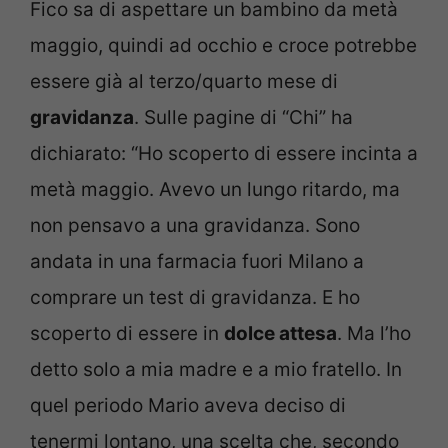
Fico sa di aspettare un bambino da metà
maggio, quindi ad occhio e croce potrebbe
essere già al terzo/quarto mese di
gravidanza
. Sulle pagine di “Chi” ha
dichiarato: “Ho scoperto di essere incinta a
metà maggio. Avevo un lungo ritardo, ma
non pensavo a una gravidanza. Sono
andata in una farmacia fuori Milano a
comprare un test di gravidanza. E ho
scoperto di essere in
dolce attesa
. Ma l’ho
detto solo a mia madre e a mio fratello. In
quel periodo Mario aveva deciso di
tenermi lontano, una scelta che, secondo