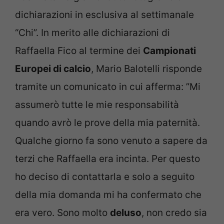
dichiarazioni in esclusiva al settimanale
“Chi”. In merito alle dichiarazioni di
Raffaella Fico al termine dei
Campionati
Europei di calcio
, Mario Balotelli risponde
tramite un comunicato in cui afferma: ”Mi
assumerò tutte le mie responsabilità
quando avrò le prove della mia paternità.
Qualche giorno fa sono venuto a sapere da
terzi che Raffaella era incinta. Per questo
ho deciso di contattarla e solo a seguito
della mia domanda mi ha confermato che
era vero. Sono molto
deluso
, non credo sia