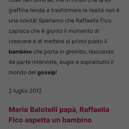
gieffina tenda a trasformare la realtà non è
una novità! Speriamo che Raffaella Fico
capisca che è giunto il momento di
crescere e di mettere al primo posto il
bambino
che porta in grembo, lasciando
da parte interviste, bugie e soprattutto il
mondo del
gossip
!
2 luglio 2012
Mario Balotelli papà, Raffaella
Fico aspetta un bambino