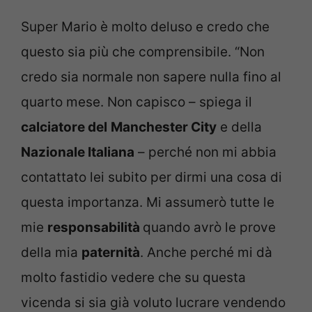
Super Mario è molto deluso e credo che
questo sia più che comprensibile. “Non
credo sia normale non sapere nulla fino al
quarto mese. Non capisco – spiega il
calciatore del
Manchester City
e della
Nazionale Italiana
– perché non mi abbia
contattato lei subito per dirmi una cosa di
questa importanza. Mi assumerò tutte le
mie
responsabilità
quando avrò le prove
della mia
paternità
. Anche perché mi dà
molto fastidio vedere che su questa
vicenda si sia già voluto lucrare vendendo