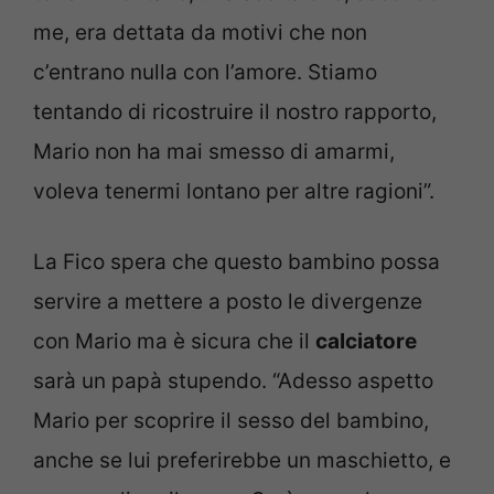
me, era dettata da motivi che non
c’entrano nulla con l’amore. Stiamo
tentando di ricostruire il nostro rapporto,
Mario non ha mai smesso di amarmi,
voleva tenermi lontano per altre ragioni”.
La Fico spera che questo bambino possa
servire a mettere a posto le divergenze
con Mario ma è sicura che il
calciatore
sarà un papà stupendo. “Adesso aspetto
Mario per scoprire il sesso del bambino,
anche se lui preferirebbe un maschietto, e