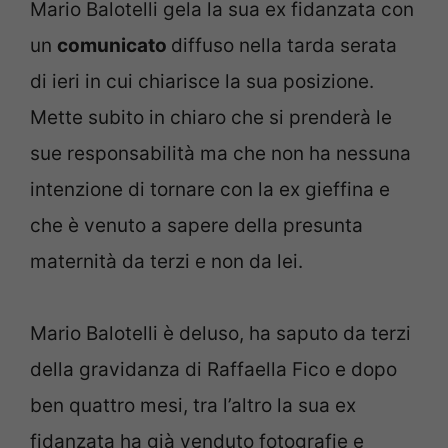
Mario Balotelli gela la sua ex fidanzata con
un
comunicato
diffuso nella tarda serata
di ieri in cui chiarisce la sua posizione.
Mette subito in chiaro che si prenderà le
sue responsabilità ma che non ha nessuna
intenzione di tornare con la ex gieffina e
che è venuto a sapere della presunta
maternità da terzi e non da lei.
Mario Balotelli è deluso, ha saputo da terzi
della gravidanza di Raffaella Fico e dopo
ben quattro mesi, tra l’altro la sua ex
fidanzata ha già venduto fotografie e