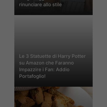
rinunciare allo stile
Le 3 Statuette di Harry Potter
su Amazon che Faranno
Impazzire i Fan: Addio
Portafoglio!