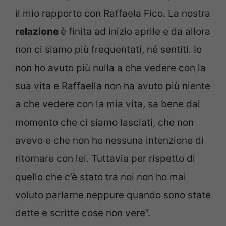
il mio rapporto con Raffaela Fico. La nostra
relazione
è finita ad inizio aprile e da allora
non ci siamo più frequentati, né sentiti. Io
non ho avuto più nulla a che vedere con la
sua vita e Raffaella non ha avuto più niente
a che vedere con la mia vita, sa bene dal
momento che ci siamo lasciati, che non
avevo e che non ho nessuna intenzione di
ritornare con lei. Tuttavia per rispetto di
quello che c’è stato tra noi non ho mai
voluto parlarne neppure quando sono state
dette e scritte cose non vere”.