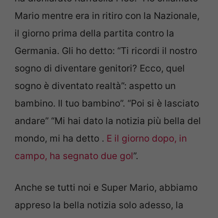
Mario mentre era in ritiro con la Nazionale,
il giorno prima della partita contro la
Germania. Gli ho detto: “Ti ricordi il nostro
sogno di diventare genitori? Ecco, quel
sogno è diventato realtà”: aspetto un
bambino. Il tuo bambino”. “Poi si è lasciato
andare” “Mi hai dato la notizia più bella del
mondo, mi ha detto .
E il giorno dopo, in
campo, ha segnato due gol
”.
Anche se tutti noi e Super Mario, abbiamo
appreso la bella notizia solo adesso, la