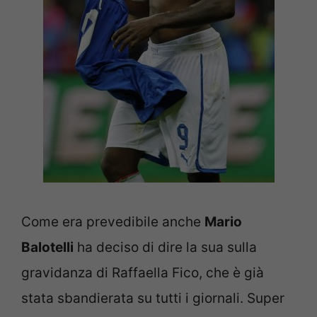
Come era prevedibile anche
Mario
Balotelli
ha deciso di dire la sua sulla
gravidanza di Raffaella Fico, che è già
stata sbandierata su tutti i giornali. Super