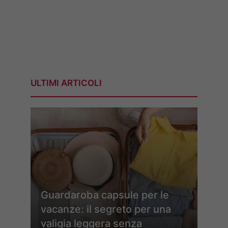
ULTIMI ARTICOLI
Guardaroba capsule per le
vacanze: il segreto per una
valigia leggera senza