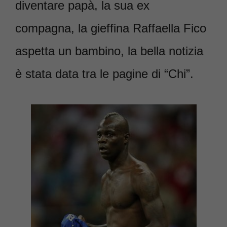
diventare papà, la sua ex
compagna, la gieffina Raffaella Fico
aspetta un bambino, la bella notizia
è stata data tra le pagine di “Chi”.