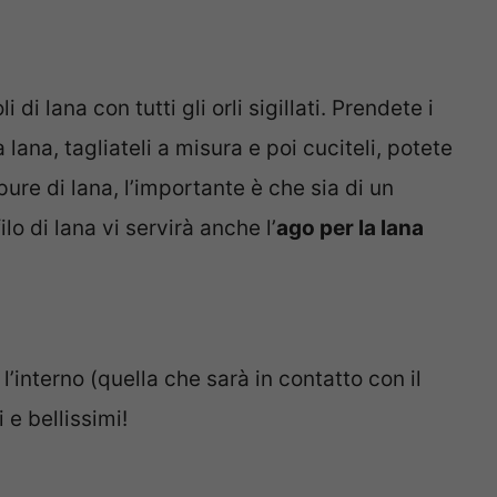
di lana con tutti gli orli sigillati. Prendete i
lana, tagliateli a misura e poi cuciteli, potete
ure di lana, l’importante è che sia di un
ilo di lana vi servirà anche l’
ago per la lana
l’interno (quella che sarà in contatto con il
 e bellissimi!