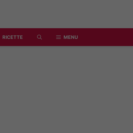
RICETTE
MENU