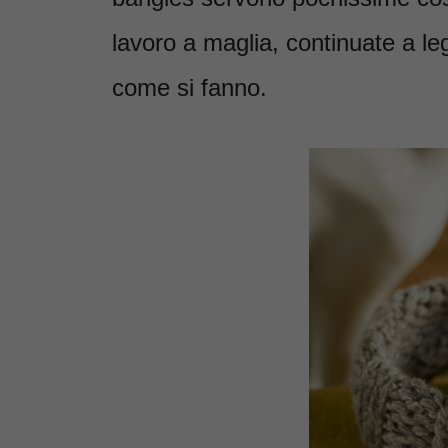
lavoro a maglia, continuate a l
come si fanno.