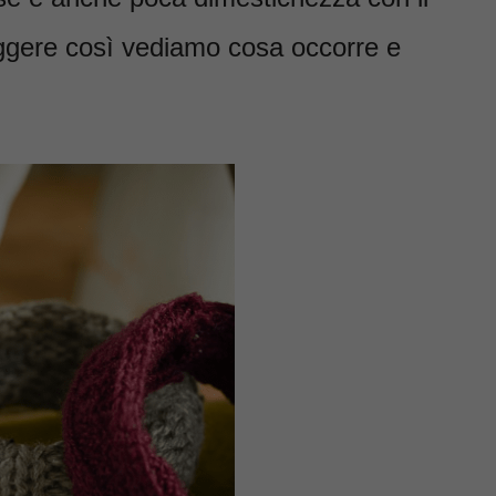
eggere così vediamo cosa occorre e