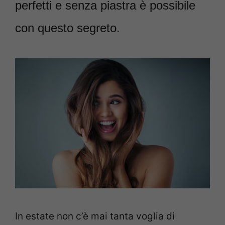
perfetti e senza piastra è possibile
con questo segreto.
In estate non c’è mai tanta voglia di