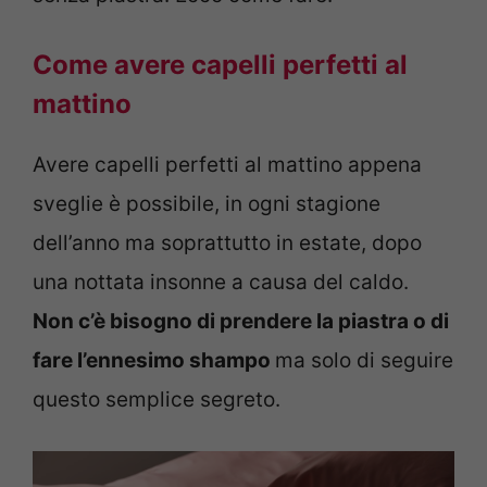
Come avere capelli perfetti al
mattino
Avere capelli perfetti al mattino appena
sveglie è possibile, in ogni stagione
dell’anno ma soprattutto in estate, dopo
una nottata insonne a causa del caldo.
Non c’è bisogno di prendere la piastra o di
fare l’ennesimo shampo
ma solo di seguire
questo semplice segreto.