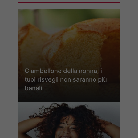
Ciambellone della nonna, i
tuoi risvegli non saranno più
banali