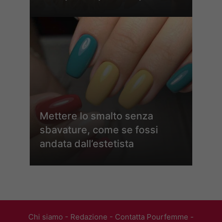
Mettere lo smalto senza
sbavature, come se fossi
andata dall’estetista
Chi siamo
-
Redazione
-
Contatta Pourfemme
-