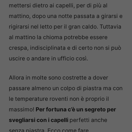
mettersi dietro ai capelli, per di più al
mattino, dopo una notte passata a girarsi e
rigirarsi nel letto per il gran caldo. Tuttavia
al mattino la chioma potrebbe essere
crespa, indisciplinata e di certo non si può
uscire o andare in ufficio così.
Allora in molte sono costrette a dover
passare almeno un colpo di piastra ma con
le temperature roventi non è proprio il
massimo!
Per fortuna c’è un segreto per
svegliarsi con i capelli
perfetti anche
senza piastra. Ecco come fare.