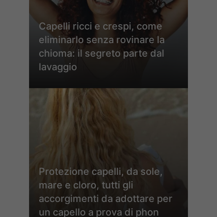
Capelli ricci e crespi, come
eliminarlo senza rovinare la
chioma: il segreto parte dal
lavaggio
Protezione capelli, da sole,
mare e cloro, tutti gli
accorgimenti da adottare per
un capello a prova di phon