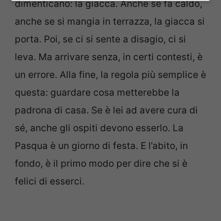
dimenticano: la giacca. Anche se fa caldo,
anche se si mangia in terrazza, la giacca si
porta. Poi, se ci si sente a disagio, ci si
leva. Ma arrivare senza, in certi contesti, è
un errore. Alla fine, la regola più semplice è
questa: guardare cosa metterebbe la
padrona di casa. Se è lei ad avere cura di
sé, anche gli ospiti devono esserlo. La
Pasqua è un giorno di festa. E l’abito, in
fondo, è il primo modo per dire che si è
felici di esserci.