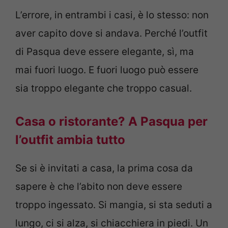
L’errore, in entrambi i casi, è lo stesso: non
aver capito dove si andava. Perché l’outfit
di Pasqua deve essere elegante, sì, ma
mai fuori luogo. E fuori luogo può essere
sia troppo elegante che troppo casual.
Casa o ristorante? A Pasqua per
l’outfit ambia tutto
Se si è invitati a casa, la prima cosa da
sapere è che l’abito non deve essere
troppo ingessato. Si mangia, si sta seduti a
lungo, ci si alza, si chiacchiera in piedi. Un