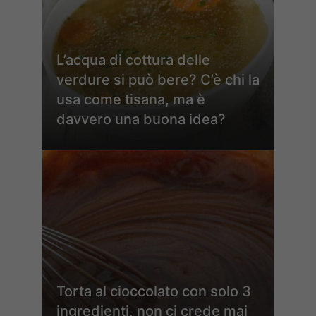
L’acqua di cottura delle
verdure si può bere? C’è chi la
usa come tisana, ma è
davvero una buona idea?
Torta al cioccolato con solo 3
ingredienti, non ci crede mai