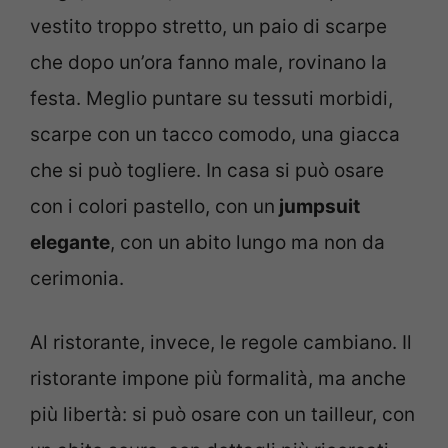
vestito troppo stretto, un paio di scarpe
che dopo un’ora fanno male, rovinano la
festa. Meglio puntare su tessuti morbidi,
scarpe con un tacco comodo, una giacca
che si può togliere. In casa si può osare
con i colori pastello, con un
jumpsuit
elegante
, con un abito lungo ma non da
cerimonia.
Al ristorante, invece, le regole cambiano. Il
ristorante impone più formalità, ma anche
più libertà: si può osare con un tailleur, con