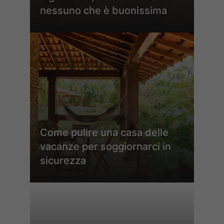
nessuno che è buonissima
Come pulire una casa delle
vacanze per soggiornarci in
sicurezza