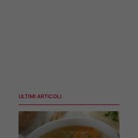
ULTIMI ARTICOLI