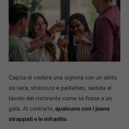
Capita di vedere una signora con un abito
da sera, strascico e paillettes, seduta al
tavolo del ristorante come se fosse a un
galà. Al contrario,
qualcuno con i jeans
strappati e le infradito
.