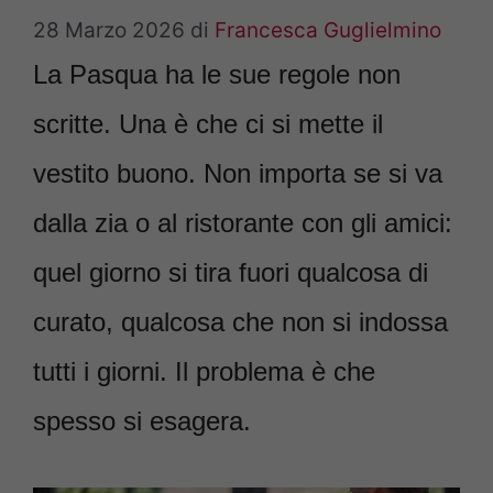
28 Marzo 2026
di
Francesca Guglielmino
La Pasqua ha le sue regole non
scritte. Una è che ci si mette il
vestito buono. Non importa se si va
dalla zia o al ristorante con gli amici:
quel giorno si tira fuori qualcosa di
curato, qualcosa che non si indossa
tutti i giorni. Il problema è che
spesso si esagera.