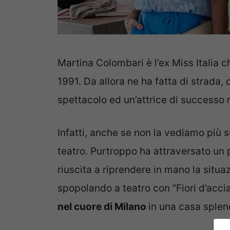
Martina Colombari è l’ex Miss Italia c
1991. Da allora ne ha fatta di strada
spettacolo ed un’attrice di successo 
Infatti, anche se non la vediamo più 
teatro. Purtroppo ha attraversato un p
riuscita a riprendere in mano la situaz
spopolando a teatro con “Fiori d’accia
nel cuore di Milano
in una casa splen