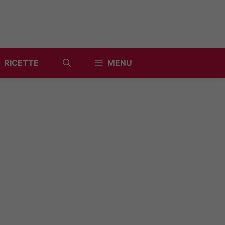
RICETTE
MENU