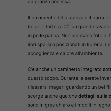
da pranzo annessa.
Il pavimento della stanza è il parquet
beige e tortora. C’è un grande tavolo 
in pelle panna. Non mancano foto di 
libri sparsi o posizionati in libreria. 
accoglienza e calore all’ambiente.
C’è anche un caminetto integrato sott
questo scopo. Durante le serate inve
rilassarsi magari guardando un bel fi
scorge anche qualche
dettagli sulla 
sono in gres chiaro e i mobili in legno