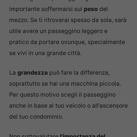
importante soffermarsi sul
peso
del
mezzo. Se ti ritroverai spesso da sola, sarà
utile avere un passeggino leggero e
pratico da portare ovunque, specialmente
se vivi in una grande città.
La
grandezza
può fare la differenza,
soprattutto se hai una macchina piccola.
Per questo motivo scegli il passeggino
anche in base al tuo veicolo o all’ascensore
del tuo condominio.
Non sottovalutare
l’importanza del