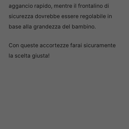
aggancio rapido, mentre il frontalino di
sicurezza dovrebbe essere regolabile in
base alla grandezza del bambino.
Con queste accortezze farai sicuramente
la scelta giusta!