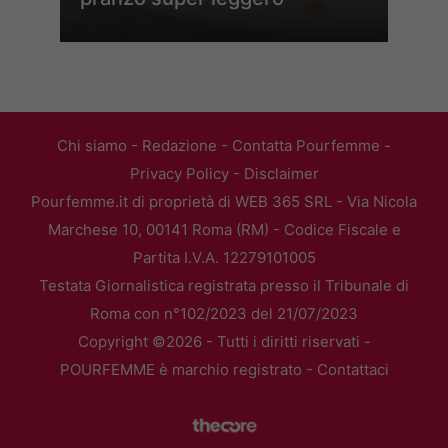
Chi siamo
-
Redazione
-
Contatta Pourfemme
-
Privacy Policy
-
Disclaimer
Pourfemme.it di proprietà di WEB 365 SRL - Via Nicola
Marchese 10, 00141 Roma (RM) - Codice Fiscale e
Partita I.V.A. 12279101005
Testata Giornalistica registrata presso il Tribunale di
Roma con n°102/2023 del 21/07/2023
Copyright ©2026 - Tutti i diritti riservati -
POURFEMME è marchio registrato -
Contattaci