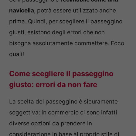
navicella
, potrà essere utilizzato anche
prima. Quindi, per scegliere il passeggino
giusti, esistono degli errori che non
bisogna assolutamente commettere. Ecco
quali!
Come scegliere il passeggino
giusto: errori da non fare
La scelta del passeggino è sicuramente
soggettiva: in commercio ci sono infatti
diverse opzioni da prendere in
considerazione in base al proprio stile di