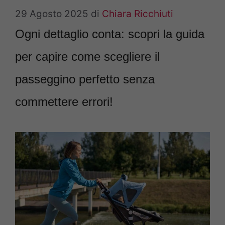
29 Agosto 2025
di
Chiara Ricchiuti
Ogni dettaglio conta: scopri la guida
per capire come scegliere il
passeggino perfetto senza
commettere errori!