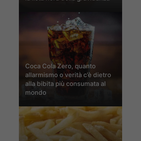
Coca Cola Zero, quanto
allarmismo o verità c’è dietro
alla bibita più consumata al
mondo