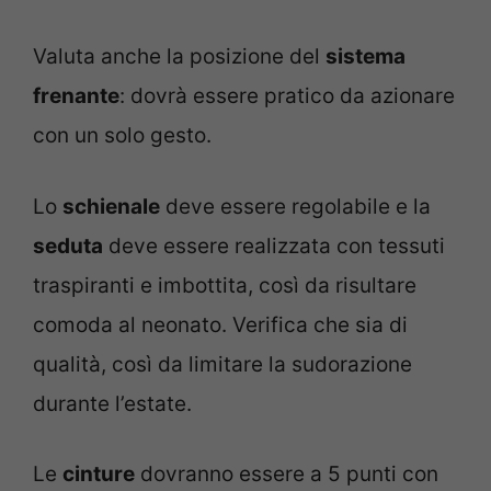
Valuta anche la posizione del
sistema
frenante
: dovrà essere pratico da azionare
con un solo gesto.
Lo
schienale
deve essere regolabile e la
seduta
deve essere realizzata con tessuti
traspiranti e imbottita, così da risultare
comoda al neonato. Verifica che sia di
qualità, così da limitare la sudorazione
durante l’estate.
Le
cinture
dovranno essere a 5 punti con