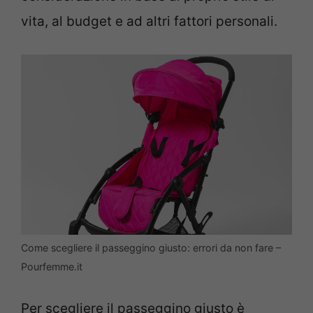
vita, al budget e ad altri fattori personali.
Come scegliere il passeggino giusto: errori da non fare –
Pourfemme.it
Per scegliere il passeggino giusto è